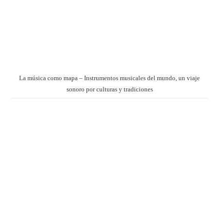
La música como mapa – Instrumentos musicales del mundo, un viaje
sonoro por culturas y tradiciones