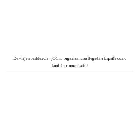
De viaje a residencia: ¿Cómo organizar una llegada a España como
familiar comunitario?