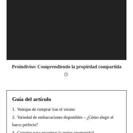
Proindiviso: Comprendiendo la propiedad compartida
Guía del artículo
1.
Ventajas de comprar tras el verano
2.
Variedad de embarcaciones disponibles – ¿Cómo elegir el
barco perfecto?
3.
Consejos para encontrar la mejor oportunidad