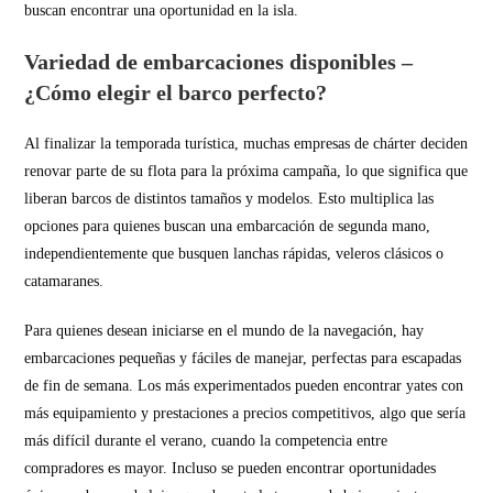
buscan encontrar una oportunidad en la isla.
Variedad de embarcaciones disponibles –
¿Cómo elegir el barco perfecto?
Al finalizar la temporada turística, muchas empresas de chárter deciden
renovar parte de su flota para la próxima campaña, lo que significa que
liberan barcos de distintos tamaños y modelos. Esto multiplica las
opciones para quienes buscan una embarcación de segunda mano,
independientemente que busquen lanchas rápidas, veleros clásicos o
catamaranes.
Para quienes desean iniciarse en el mundo de la navegación, hay
embarcaciones pequeñas y fáciles de manejar, perfectas para escapadas
de fin de semana. Los más experimentados pueden encontrar yates con
más equipamiento y prestaciones a precios competitivos, algo que sería
más difícil durante el verano, cuando la competencia entre
compradores es mayor. Incluso se pueden encontrar oportunidades