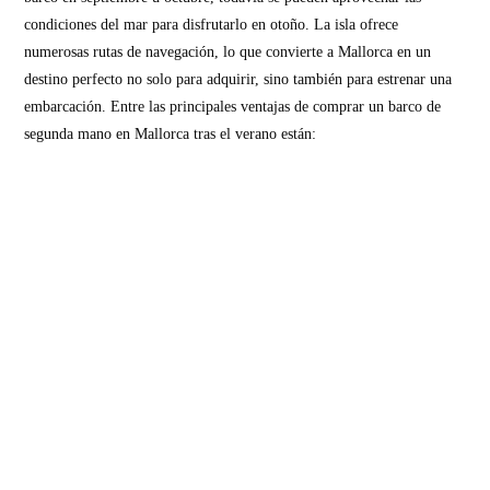
condiciones del mar para disfrutarlo en otoño. La isla ofrece
numerosas rutas de navegación, lo que convierte a Mallorca en un
destino perfecto no solo para adquirir, sino también para estrenar una
embarcación. Entre las principales ventajas de comprar un barco de
segunda mano en Mallorca tras el verano están: