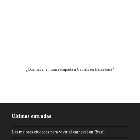
¿Qué hacer en una escapada a Cabrils en Barcelona?
Últimas entradas
Las mejores ciudades para vivir el carnaval en Brasil