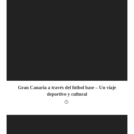
Gran Canaria a través del fútbol base – Un viaje
deportivo y cultural