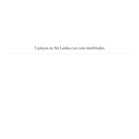
5 playas en Sri Lanka con cero multitudes