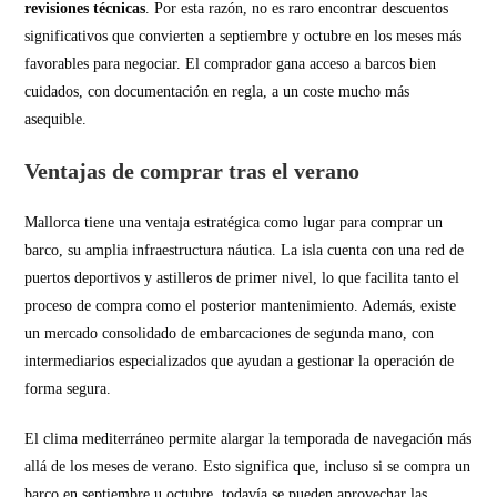
revisiones técnicas
. Por esta razón, no es raro encontrar descuentos
significativos que convierten a septiembre y octubre en los meses más
favorables para negociar. El comprador gana acceso a barcos bien
cuidados, con documentación en regla, a un coste mucho más
asequible.
Ventajas de comprar tras el verano
Mallorca tiene una ventaja estratégica como lugar para comprar un
barco, su amplia infraestructura náutica. La isla cuenta con una red de
puertos deportivos y astilleros de primer nivel, lo que facilita tanto el
proceso de compra como el posterior mantenimiento. Además, existe
un mercado consolidado de embarcaciones de segunda mano, con
intermediarios especializados que ayudan a gestionar la operación de
forma segura.
El clima mediterráneo permite alargar la temporada de navegación más
allá de los meses de verano. Esto significa que, incluso si se compra un
barco en septiembre u octubre, todavía se pueden aprovechar las