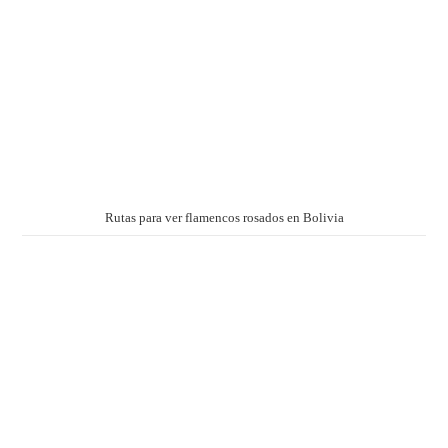
Rutas para ver flamencos rosados en Bolivia