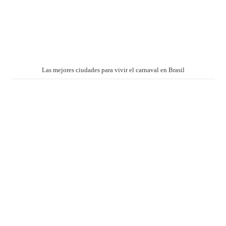
Las mejores ciudades para vivir el carnaval en Brasil