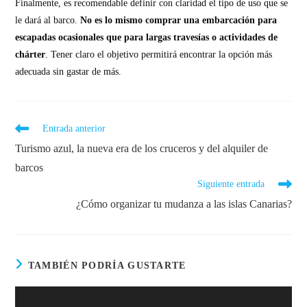
Finalmente, es recomendable definir con claridad el tipo de uso que se
le dará al barco.
No es lo mismo comprar una embarcación para
escapadas ocasionales que para largas travesías o actividades de
chárter
. Tener claro el objetivo permitirá encontrar la opción más
adecuada sin gastar de más.
Entrada anterior
Turismo azul, la nueva era de los cruceros y del alquiler de
barcos
Siguiente entrada
¿Cómo organizar tu mudanza a las islas Canarias?
TAMBIÉN PODRÍA GUSTARTE