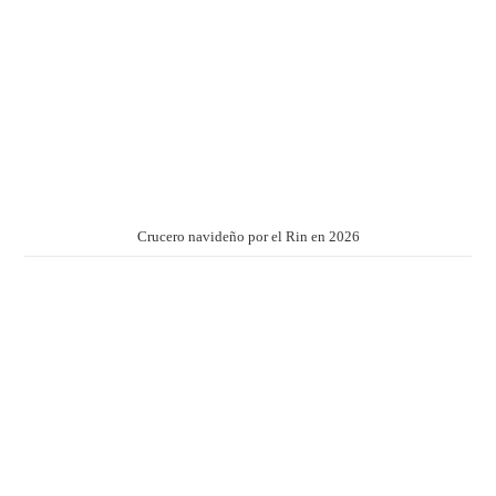
Crucero navideño por el Rin en 2026