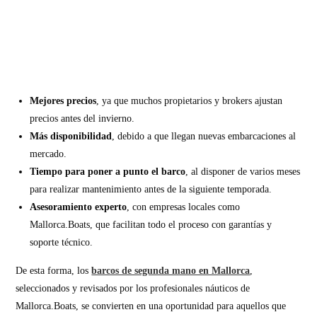
Mejores precios
, ya que muchos propietarios y brokers ajustan
precios antes del invierno.
Más disponibilidad
, debido a que llegan nuevas embarcaciones al
mercado.
Tiempo para poner a punto el barco
, al disponer de varios meses
para realizar mantenimiento antes de la siguiente temporada.
Asesoramiento experto
, con empresas locales como
Mallorca.Boats, que facilitan todo el proceso con garantías y
soporte técnico.
De esta forma, los
barcos de segunda mano en Mallorca
,
seleccionados y revisados por los profesionales náuticos de
Mallorca.Boats, se convierten en una oportunidad para aquellos que