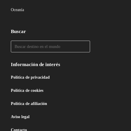
Oceanía
Buscar
Información de interés
Política de privacidad
Política de cookies
Política de afiliación
Aviso legal
Contacto