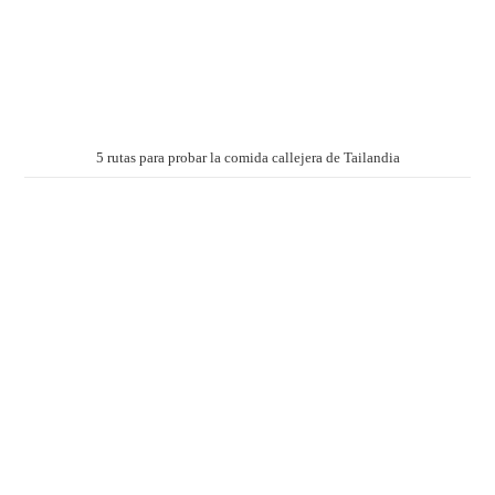
5 rutas para probar la comida callejera de Tailandia