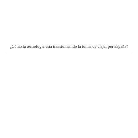
¿Cómo la tecnología está transformando la forma de viajar por España?