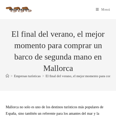
Menú
El final del verano, el mejor
momento para comprar un
barco de segunda mano en
Mallorca
>
Empresas turísticas
>
El final del verano, el mejor momento para compr
Mallorca no solo es uno de los destinos turísticos más populares de
España, sino también un referente para los amantes del mar y la