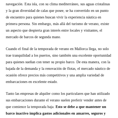
navegación. Esta isla, con su clima mediterráneo, sus aguas cristalinas
y la gran diversidad de calas que posee, se ha convertido en un punto
de encuentro para quienes buscan vivir la experiencia náutica en
primera persona. Sin embargo, más allá del turismo de verano, existe
un aspecto que despierta gran interés entre locales y visitantes, el
mercado de barcos de segunda mano.
Cuando el final de la temporada de verano en Mallorca llega, no solo
trae tranquilidad a los puertos, sino también una excelente oportunidad
para quienes sueñan con tener su propio barco. De esta manera, con la
bajada de la demanda y la renovación de flotas, el mercado náutico de
ocasión ofrece precios más competitivos y una amplia variedad de
embarcaciones en excelente estado.
Tanto las empresas de alquiler como los particulares que han utilizado
sus embarcaciones durante el verano suelen preferir vender antes de
que comience la temporada baja.
Esto se debe a que mantener un
barco inactivo implica gastos adicionales en amarres, seguros y