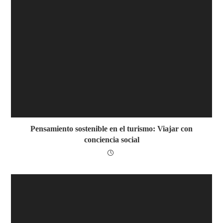
Pensamiento sostenible en el turismo: Viajar con
conciencia social