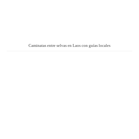
Caminatas entre selvas en Laos con guías locales