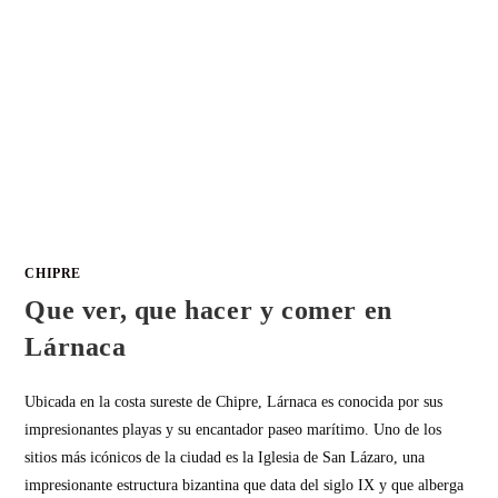
CHIPRE
Que ver, que hacer y comer en
Lárnaca
Ubicada en la costa sureste de Chipre, Lárnaca es conocida por sus
impresionantes playas y su encantador paseo marítimo. Uno de los
sitios más icónicos de la ciudad es la Iglesia de San Lázaro, una
impresionante estructura bizantina que data del siglo IX y que alberga