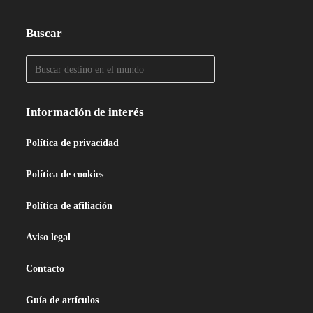
Buscar
Información de interés
Política de privacidad
Política de cookies
Política de afiliación
Aviso legal
Contacto
Guía de artículos