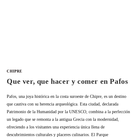
CHIPRE
Que ver, que hacer y comer en Pafos
Pafos, una joya histórica en la costa suroeste de Chipre, es un destino
que cautiva con su herencia arqueológica. Esta ciudad, declarada
Patrimonio de la Humanidad por la UNESCO, combina a la perfección
un legado que se remonta a la antigua Grecia con la modernidad,
ofreciendo a los visitantes una experiencia única llena de
descubrimientos culturales y placeres culinarios. El Parque