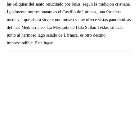
las reliquias del santo resucitado por Jesús, según la tradición cristiana.
Igualmente impresionante es el Castillo de Lárnaca, una fortaleza
medieval que ahora sirve como museo y que ofrece vistas panorámicas
del mar Mediterráneo. La Mezquita de Hala Sultan Tekke, situada
junto al hermoso lago salado de Lárnaca, es otro destino
imprescindible. Este lugar…
SIN COMENTARIOS