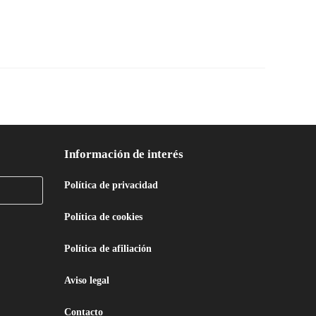
Información de interés
Política de privacidad
Política de cookies
Política de afiliación
Aviso legal
Contacto