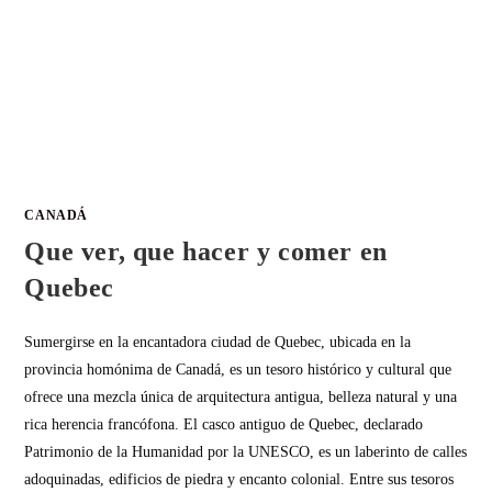
CANADÁ
Que ver, que hacer y comer en
Quebec
Sumergirse en la encantadora ciudad de Quebec, ubicada en la
provincia homónima de Canadá, es un tesoro histórico y cultural que
ofrece una mezcla única de arquitectura antigua, belleza natural y una
rica herencia francófona. El casco antiguo de Quebec, declarado
Patrimonio de la Humanidad por la UNESCO, es un laberinto de calles
adoquinadas, edificios de piedra y encanto colonial. Entre sus tesoros