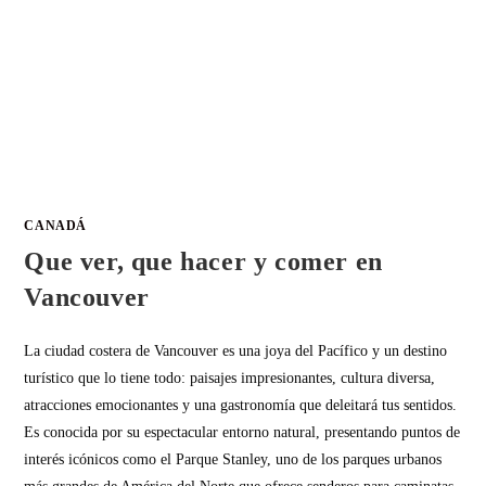
CANADÁ
Que ver, que hacer y comer en
Vancouver
La ciudad costera de Vancouver es una joya del Pacífico y un destino
turístico que lo tiene todo: paisajes impresionantes, cultura diversa,
atracciones emocionantes y una gastronomía que deleitará tus sentidos.
Es conocida por su espectacular entorno natural, presentando puntos de
interés icónicos como el Parque Stanley, uno de los parques urbanos