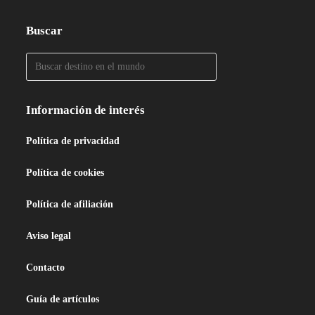
Buscar
Información de interés
Política de privacidad
Política de cookies
Política de afiliación
Aviso legal
Contacto
Guía de artículos