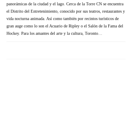
panorámicas de la ciudad y el lago. Cerca de la Torre CN se encuentra
el Distrito del Entretenimiento, conocido por sus teatros, restaurantes y
vida nocturna animada. Así como también por recintos turísticos de
gran auge como lo son el Acuario de Ripley o el Salón de la Fama del
Hockey. Para los amantes del arte y la cultura, Toronto…
SIN COMENTARIOS