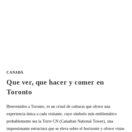
CANADÁ
Que ver, que hacer y comer en
Toronto
Bienvenidos a Toronto, es un crisol de culturas que ofrece una
experiencia única a cada visitante, cuyo símbolo más emblemático
probablemente sea la Torre CN (Canadian National Tower), una
impresionante estructura que se eleva sobre el horizonte y ofrece vistas