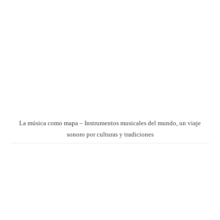
La música como mapa – Instrumentos musicales del mundo, un viaje
sonoro por culturas y tradiciones