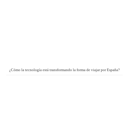
¿Cómo la tecnología está transformando la forma de viajar por España?