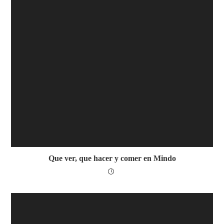
Que ver, que hacer y comer en Mindo