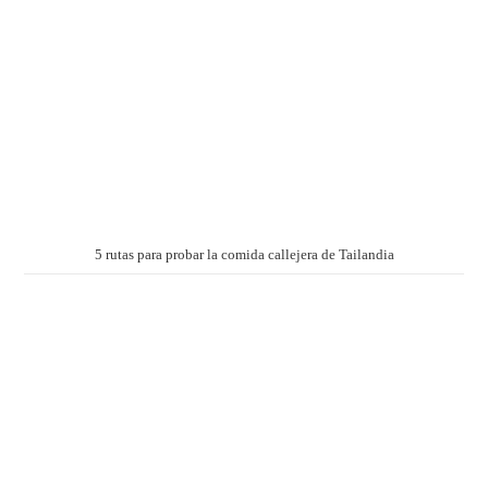
5 rutas para probar la comida callejera de Tailandia