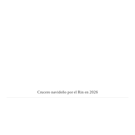
Crucero navideño por el Rin en 2026