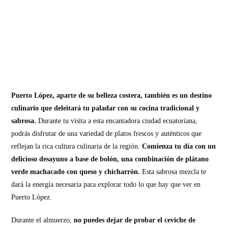
Puerto López, aparte de su belleza costera, también es un destino
culinario que deleitará tu paladar con su cocina tradicional y
sabrosa.
Durante tu visita a esta encantadora ciudad ecuatoriana,
podrás disfrutar de una variedad de platos frescos y auténticos que
reflejan la rica cultura culinaria de la región.
Comienza tu día con un
delicioso desayuno a base de bolón, una combinación de plátano
verde machacado con queso y chicharrón.
Esta sabrosa mezcla te
dará la energía necesaria para explorar todo lo que hay que ver en
Puerto López.
Durante el almuerzo,
no puedes dejar de probar el ceviche de