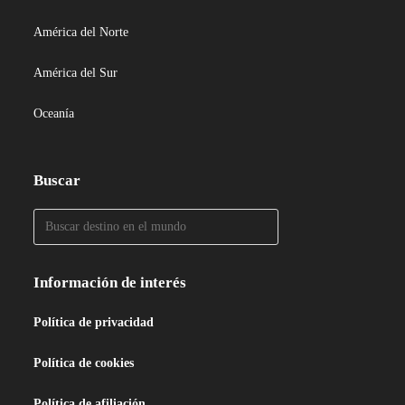
América del Norte
América del Sur
Oceanía
Buscar
Información de interés
Política de privacidad
Política de cookies
Política de afiliación