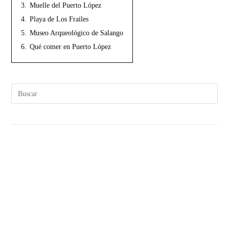
3.
Muelle del Puerto López
4.
Playa de Los Frailes
5.
Museo Arqueológico de Salango
6.
Qué comer en Puerto López