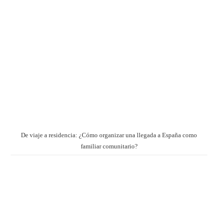
De viaje a residencia: ¿Cómo organizar una llegada a España como
familiar comunitario?