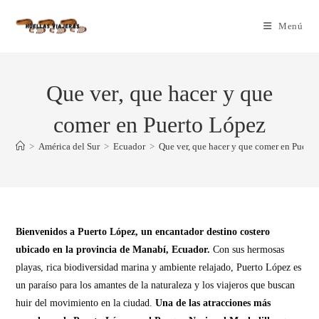
Menú
Que ver, que hacer y que
comer en Puerto López
>
América del Sur
>
Ecuador
>
Que ver, que hacer y que comer en Puert
Bienvenidos a Puerto López, un encantador destino costero
ubicado en la provincia de Manabí, Ecuador.
Con sus hermosas
playas, rica biodiversidad marina y ambiente relajado, Puerto López es
un paraíso para los amantes de la naturaleza y los viajeros que buscan
huir del movimiento en la ciudad.
Una de las atracciones más