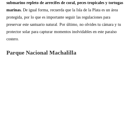
submarino repleto de arrecifes de coral, peces tropicales y tortugas
marinas.
De igual forma, recuerda que la Isla de la Plata es un área
protegida, por lo que es importante seguir las regulaciones para
preservar este santuario natural. Por último, no olvides tu cámara y tu
protector solar para capturar momentos inolvidables en este paraíso
costero.
Parque Nacional Machalilla