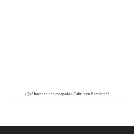
¿Qué hacer en una escapada a Cabrils en Barcelona?