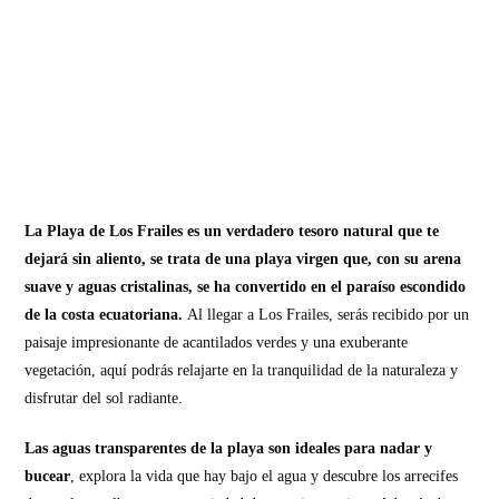
La Playa de Los Frailes es un verdadero tesoro natural que te
dejará sin aliento, se trata de una playa virgen que, con su arena
suave y aguas cristalinas, se ha convertido en el paraíso escondido
de la costa ecuatoriana.
Al llegar a Los Frailes, serás recibido por un
paisaje impresionante de acantilados verdes y una exuberante
vegetación, aquí podrás relajarte en la tranquilidad de la naturaleza y
disfrutar del sol radiante.
Las aguas transparentes de la playa son ideales para nadar y
bucear
, explora la vida que hay bajo el agua y descubre los arrecifes