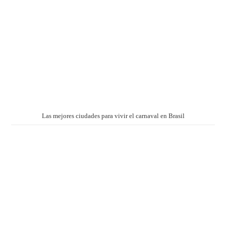
Las mejores ciudades para vivir el carnaval en Brasil