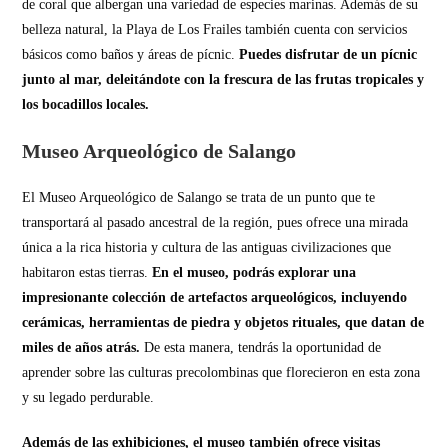
de coral que albergan una variedad de especies marinas. Además de su
belleza natural, la Playa de Los Frailes también cuenta con servicios
básicos como baños y áreas de pícnic.
Puedes disfrutar de un pícnic
junto al mar, deleitándote con la frescura de las frutas tropicales y
los bocadillos locales.
Museo Arqueológico de Salango
El Museo Arqueológico de Salango se trata de un punto que te
transportará al pasado ancestral de la región, pues ofrece una mirada
única a la rica historia y cultura de las antiguas civilizaciones que
habitaron estas tierras.
En el museo, podrás explorar una
impresionante colección de artefactos arqueológicos, incluyendo
cerámicas, herramientas de piedra y objetos rituales, que datan de
miles de años atrás.
De esta manera, tendrás la oportunidad de
aprender sobre las culturas precolombinas que florecieron en esta zona
y su legado perdurable.
Además de las exhibiciones, el museo también ofrece visitas