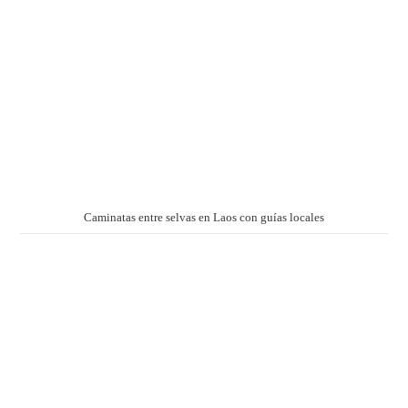
Caminatas entre selvas en Laos con guías locales