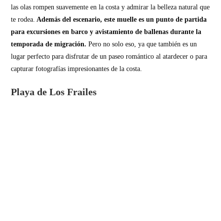
las olas rompen suavemente en la costa y admirar la belleza natural que
te rodea.
Además del escenario, este muelle es un punto de partida
para excursiones en barco y avistamiento de ballenas durante la
temporada de migración.
Pero no solo eso, ya que también es un
lugar perfecto para disfrutar de un paseo romántico al atardecer o para
capturar fotografías impresionantes de la costa.
Playa de Los Frailes