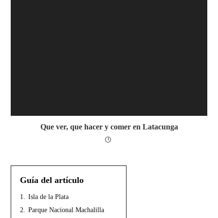
Que ver, que hacer y comer en Latacunga
Guía del artículo
1.
Isla de la Plata
2.
Parque Nacional Machalilla