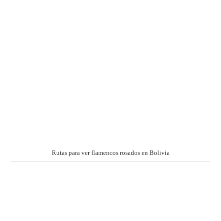
Rutas para ver flamencos rosados en Bolivia