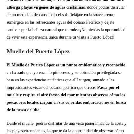
alberga playas vírgenes de aguas cristalinas
, donde podrás disfrutar
de un merecido descanso bajo el sol. Relájate en la suave arena,
sumérgete en las refrescantes aguas del océano Pacífico y déjate
cautivar por la belleza natural que te rodea ¡No pierdas la oportunidad
de vivir esta experiencia única durante tu visita a Puerto López!
Muelle del Puerto López
El Muelle de Puerto López es un punto emblemático y reconocido
en Ecuador
, cuyo encanto pintoresco y su ubicación privilegiada se
basa en las experiencias auténticas que allí surgen, sumado a las
impresionantes vistas del océano pacífico que ofrece.
Pasea por el
muelle y respira el aire fresco del mar mientras observas cómo los
pescadores locales zarpan en sus coloridas embarcaciones en busca
de la pesca del día.
Desde el muelle, podrás disfrutar de una vista panorámica de la costa y
las playas circundantes, lo que te da la oportunidad de observar cómo