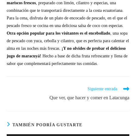
mariscos frescos
, preparado con limón, cilantro y especias, una
combinación que te transportará directamente a la costa ecuatoriana.
Para la cena, disfruta de un plato de encocado de pescado, en el que el
pescado fresco se cocina en una deliciosa salsa de coco con especias.
Otra opción popular para los visitantes es el encebollado
, una sopa
de pescado con yuca, cebolla y cilantro, que es perfecta para calentar el
alma en las noches más frescas.
¡Y no olvides de probar el delicioso
jugo de maracuyá!
Hecho a base de dicha fruta refrescante y llena de
sabor que complementará perfectamente tus comidas.
Siguiente entrada
Que ver, que hacer y comer en Latacunga
TAMBIÉN PODRÍA GUSTARTE