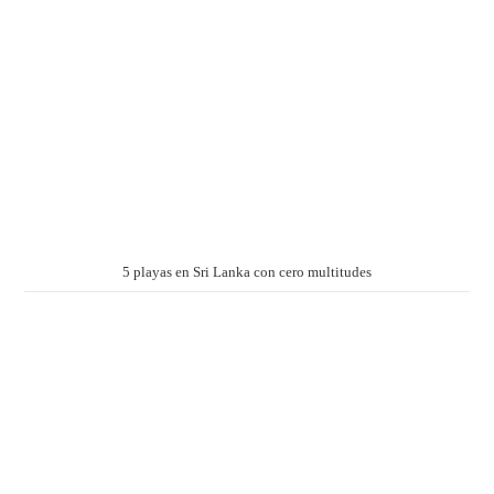
5 playas en Sri Lanka con cero multitudes