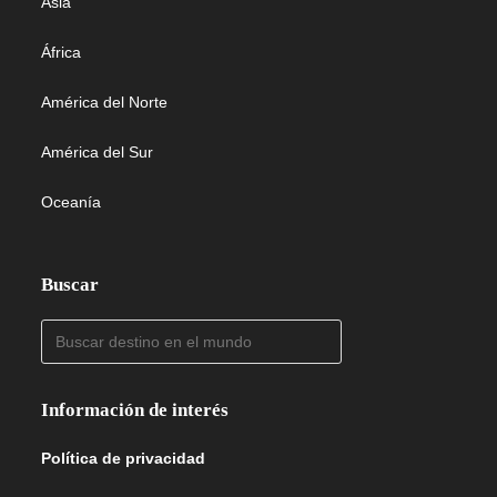
Asia
África
América del Norte
América del Sur
Oceanía
Buscar
Información de interés
Política de privacidad