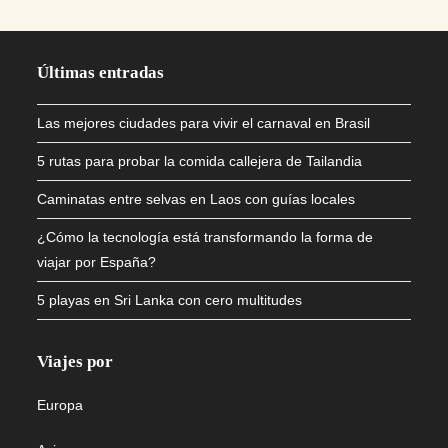
Últimas entradas
Las mejores ciudades para vivir el carnaval en Brasil
5 rutas para probar la comida callejera de Tailandia
Caminatas entre selvas en Laos con guías locales
¿Cómo la tecnología está transformando la forma de
viajar por España?
5 playas en Sri Lanka con cero multitudes
Viajes por
Europa