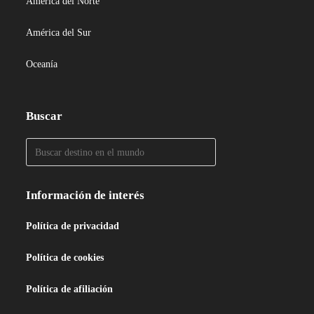
América del Norte
América del Sur
Oceanía
Buscar
Información de interés
Política de privacidad
Política de cookies
Política de afiliación