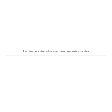
Caminatas entre selvas en Laos con guías locales