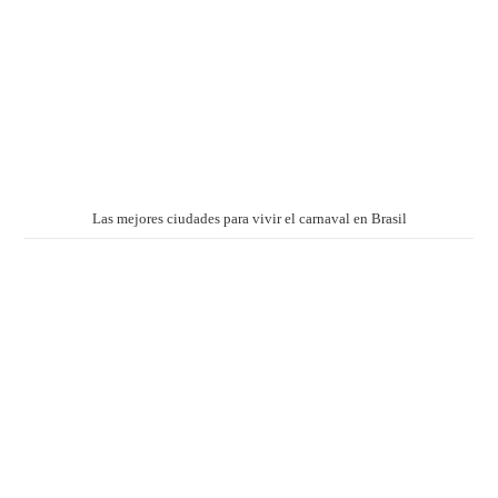
Las mejores ciudades para vivir el carnaval en Brasil