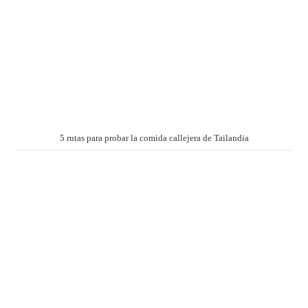
5 rutas para probar la comida callejera de Tailandia