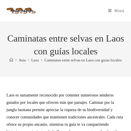
Menú
Caminatas entre selvas en Laos
con guías locales
>
Asia
>
Laos
>
Caminatas entre selvas en Laos con guías locales
Laos es sumamente reconocido por contener numerosos senderos
guiados por locales que ofrecen más que paisajes. Caminar por la
jungla laosiana permite apreciar la riqueza de su biodiversidad y
conocer comunidades que mantienen tradiciones ancestrales. Cada ruta
ofrece su propio encanto, mientras tu guía te va compartiendo