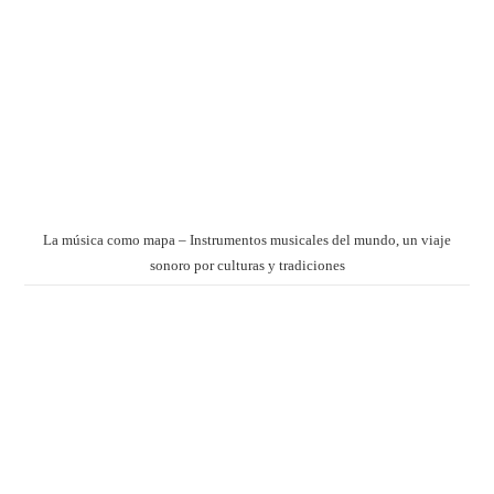
La música como mapa – Instrumentos musicales del mundo, un viaje
sonoro por culturas y tradiciones