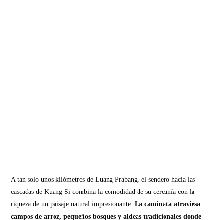
A tan solo unos kilómetros de Luang Prabang, el sendero hacia las
cascadas de Kuang Si combina la comodidad de su cercanía con la
riqueza de un paisaje natural impresionante.
La caminata atraviesa
campos de arroz, pequeños bosques y aldeas tradicionales donde