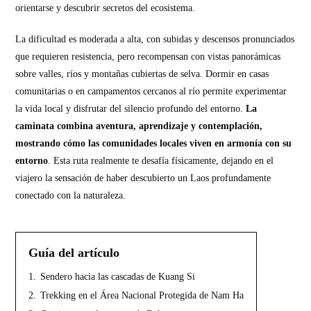
orientarse y descubrir secretos del ecosistema.
La dificultad es moderada a alta, con subidas y descensos pronunciados
que requieren resistencia, pero recompensan con vistas panorámicas
sobre valles, ríos y montañas cubiertas de selva. Dormir en casas
comunitarias o en campamentos cercanos al río permite experimentar
la vida local y disfrutar del silencio profundo del entorno.
La
caminata combina aventura, aprendizaje y contemplación,
mostrando cómo las comunidades locales viven en armonía con su
entorno
. Esta ruta realmente te desafía físicamente, dejando en el
viajero la sensación de haber descubierto un Laos profundamente
conectado con la naturaleza.
Guía del artículo
1.
Sendero hacia las cascadas de Kuang Si
2.
Trekking en el Área Nacional Protegida de Nam Ha