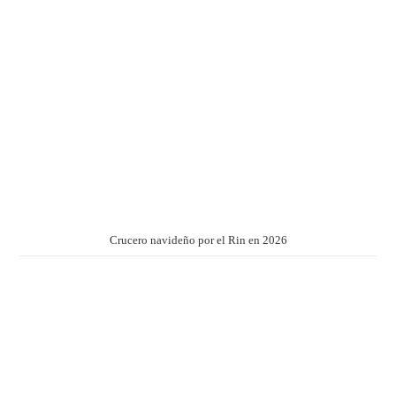
Crucero navideño por el Rin en 2026