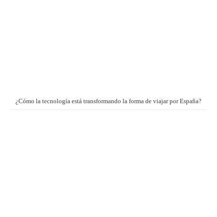
¿Cómo la tecnología está transformando la forma de viajar por España?