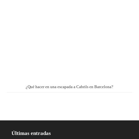
¿Qué hacer en una escapada a Cabrils en Barcelona?
Últimas entradas