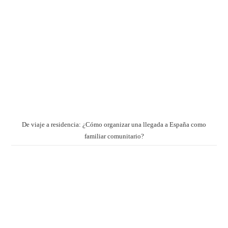
De viaje a residencia: ¿Cómo organizar una llegada a España como
familiar comunitario?