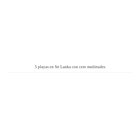
5 playas en Sri Lanka con cero multitudes