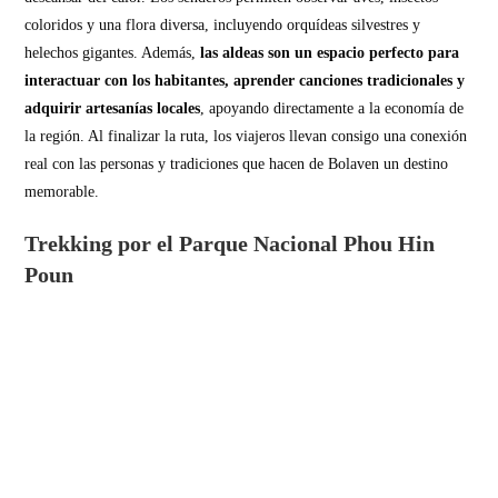
coloridos y una flora diversa, incluyendo orquídeas silvestres y
helechos gigantes. Además,
las aldeas son un espacio perfecto para
interactuar con los habitantes, aprender canciones tradicionales y
adquirir artesanías locales
, apoyando directamente a la economía de
la región. Al finalizar la ruta, los viajeros llevan consigo una conexión
real con las personas y tradiciones que hacen de Bolaven un destino
memorable.
Trekking por el Parque Nacional Phou Hin
Poun