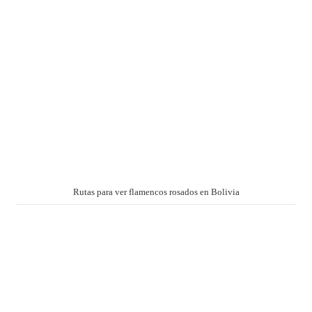
Rutas para ver flamencos rosados en Bolivia