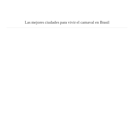
Las mejores ciudades para vivir el carnaval en Brasil