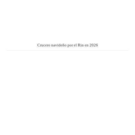
Crucero navideño por el Rin en 2026