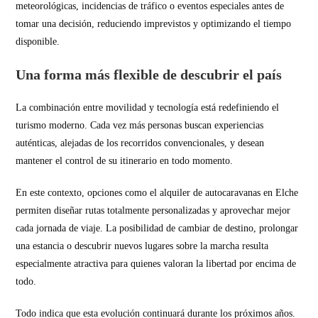
meteorológicas, incidencias de tráfico o eventos especiales antes de
tomar una decisión, reduciendo imprevistos y optimizando el tiempo
disponible.
Una forma más flexible de descubrir el país
La combinación entre movilidad y tecnología está redefiniendo el
turismo moderno. Cada vez más personas buscan experiencias
auténticas, alejadas de los recorridos convencionales, y desean
mantener el control de su itinerario en todo momento.
En este contexto, opciones como el alquiler de autocaravanas en Elche
permiten diseñar rutas totalmente personalizadas y aprovechar mejor
cada jornada de viaje. La posibilidad de cambiar de destino, prolongar
una estancia o descubrir nuevos lugares sobre la marcha resulta
especialmente atractiva para quienes valoran la libertad por encima de
todo.
Todo indica que esta evolución continuará durante los próximos años.