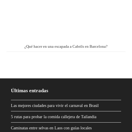
¿Qué hacer en una escapada a Cabrils en Barcelona?
Últimas entradas
Las mejores ciudades para vivir el carnaval en Brasil
5 rutas para probar la comida callejera de Tailandia
Caminatas entre selvas en Laos con guías locales