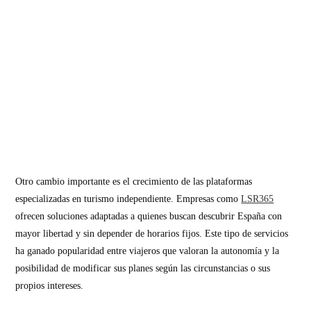
Otro cambio importante es el crecimiento de las plataformas
especializadas en turismo independiente. Empresas como
LSR365
ofrecen soluciones adaptadas a quienes buscan descubrir España con
mayor libertad y sin depender de horarios fijos. Este tipo de servicios
ha ganado popularidad entre viajeros que valoran la autonomía y la
posibilidad de modificar sus planes según las circunstancias o sus
propios intereses.