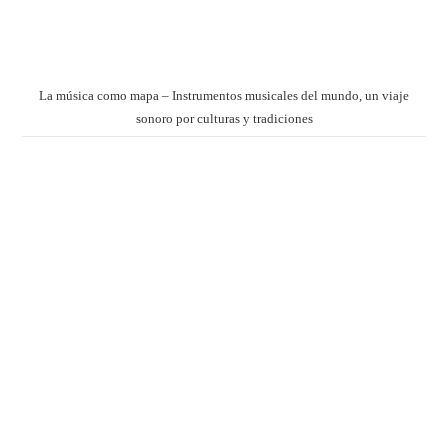
La música como mapa – Instrumentos musicales del mundo, un viaje
sonoro por culturas y tradiciones