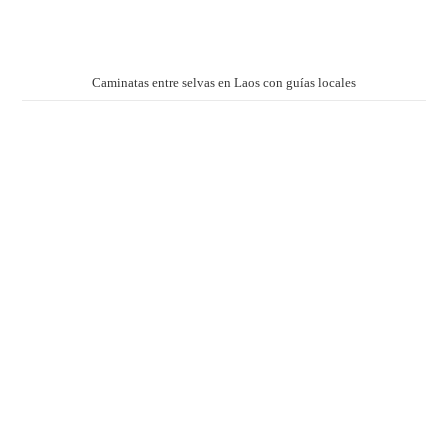
Caminatas entre selvas en Laos con guías locales