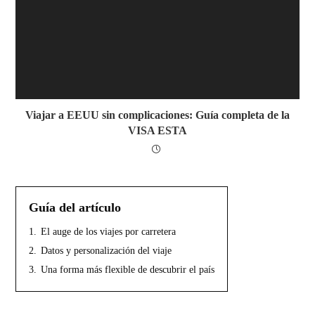
Viajar a EEUU sin complicaciones: Guía completa de la
VISA ESTA
Guía del artículo
1.
El auge de los viajes por carretera
2.
Datos y personalización del viaje
3.
Una forma más flexible de descubrir el país