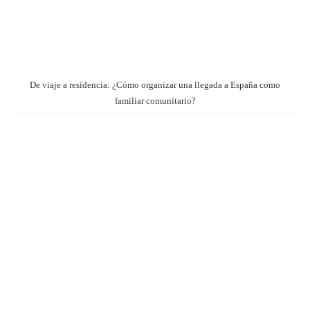
De viaje a residencia: ¿Cómo organizar una llegada a España como
familiar comunitario?