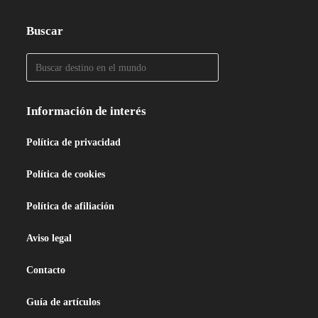
Buscar
Información de interés
Política de privacidad
Política de cookies
Política de afiliación
Aviso legal
Contacto
Guía de artículos