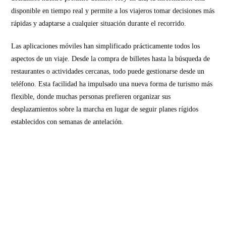
disponible en tiempo real y permite a los viajeros tomar decisiones más
rápidas y adaptarse a cualquier situación durante el recorrido.
Las aplicaciones móviles han simplificado prácticamente todos los
aspectos de un viaje. Desde la compra de billetes hasta la búsqueda de
restaurantes o actividades cercanas, todo puede gestionarse desde un
teléfono. Esta facilidad ha impulsado una nueva forma de turismo más
flexible, donde muchas personas prefieren organizar sus
desplazamientos sobre la marcha en lugar de seguir planes rígidos
establecidos con semanas de antelación.