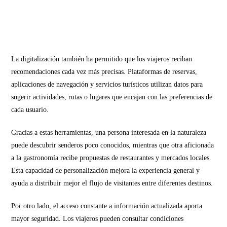
La digitalización también ha permitido que los viajeros reciban
recomendaciones cada vez más precisas. Plataformas de reservas,
aplicaciones de navegación y servicios turísticos utilizan datos para
sugerir actividades, rutas o lugares que encajan con las preferencias de
cada usuario.
Gracias a estas herramientas, una persona interesada en la naturaleza
puede descubrir senderos poco conocidos, mientras que otra aficionada
a la gastronomía recibe propuestas de restaurantes y mercados locales.
Esta capacidad de personalización mejora la experiencia general y
ayuda a distribuir mejor el flujo de visitantes entre diferentes destinos.
Por otro lado, el acceso constante a información actualizada aporta
mayor seguridad. Los viajeros pueden consultar condiciones