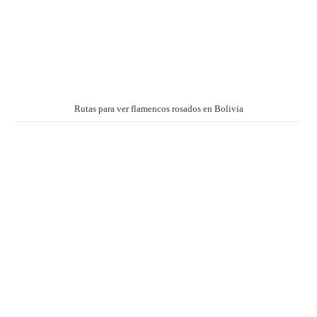
Rutas para ver flamencos rosados en Bolivia