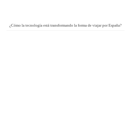
¿Cómo la tecnología está transformando la forma de viajar por España?