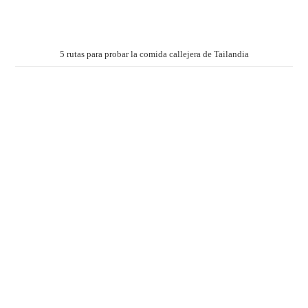
5 rutas para probar la comida callejera de Tailandia