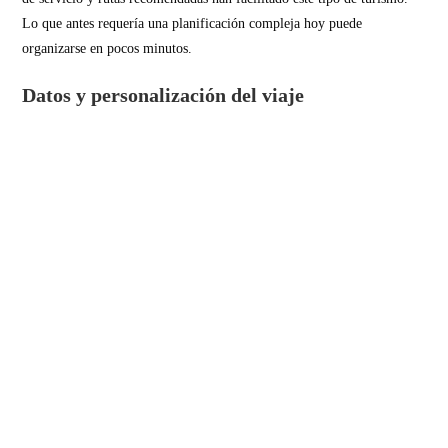
Lo que antes requería una planificación compleja hoy puede
organizarse en pocos minutos.
Datos y personalización del viaje