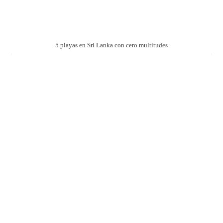
5 playas en Sri Lanka con cero multitudes