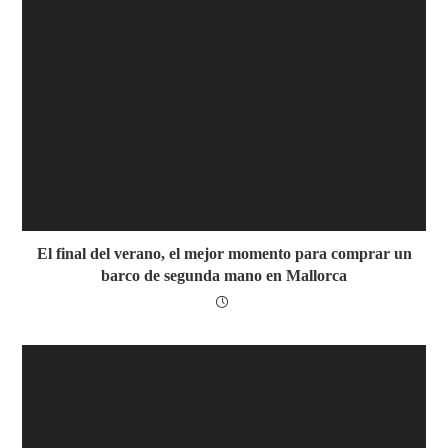
El final del verano, el mejor momento para comprar un
barco de segunda mano en Mallorca