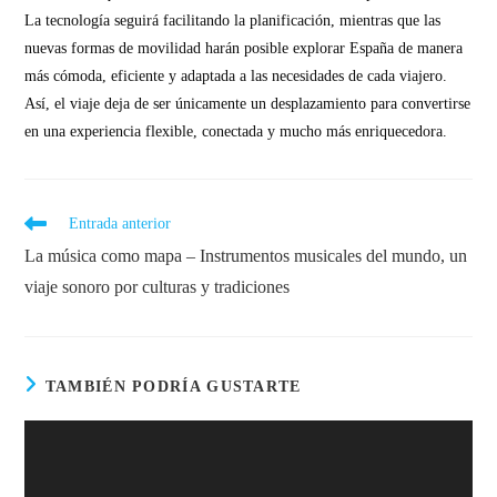
La tecnología seguirá facilitando la planificación, mientras que las
nuevas formas de movilidad harán posible explorar España de manera
más cómoda, eficiente y adaptada a las necesidades de cada viajero.
Así, el viaje deja de ser únicamente un desplazamiento para convertirse
en una experiencia flexible, conectada y mucho más enriquecedora.
Entrada anterior
La música como mapa – Instrumentos musicales del mundo, un
viaje sonoro por culturas y tradiciones
TAMBIÉN PODRÍA GUSTARTE