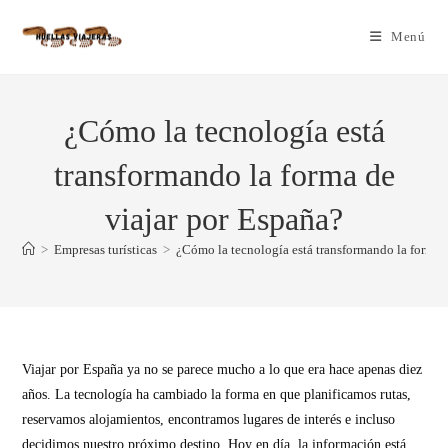
Menú
¿Cómo la tecnología está
transformando la forma de
viajar por España?
>
Empresas turísticas
>
¿Cómo la tecnología está transformando la forma 
Viajar por España ya no se parece mucho a lo que era hace apenas diez
años. La tecnología ha cambiado la forma en que planificamos rutas,
reservamos alojamientos, encontramos lugares de interés e incluso
decidimos nuestro próximo destino. Hoy en día, la información está