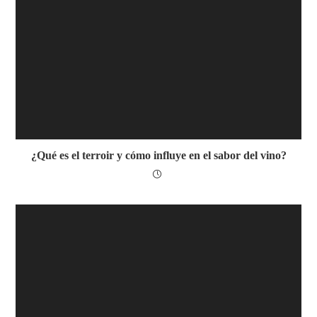
¿Qué es el terroir y cómo influye en el sabor del vino?