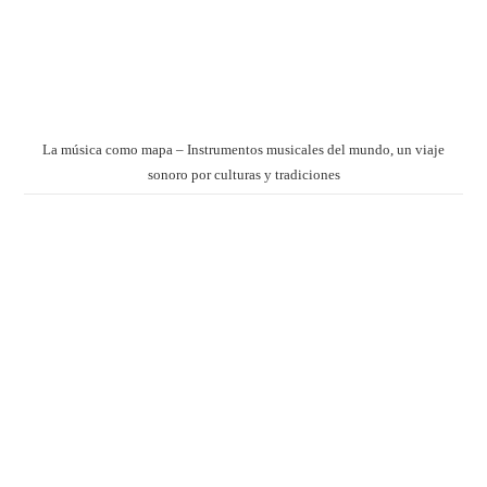
La música como mapa – Instrumentos musicales del mundo, un viaje
sonoro por culturas y tradiciones