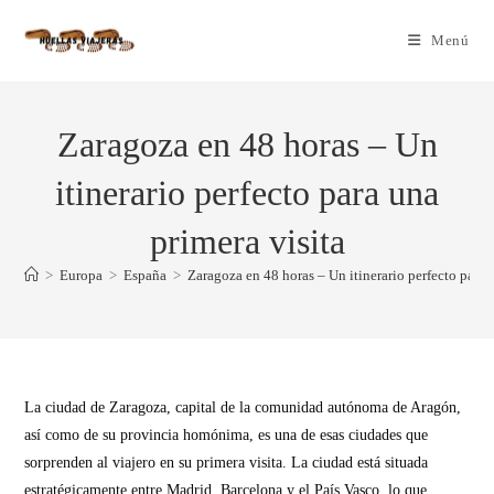
Menú
Zaragoza en 48 horas – Un
itinerario perfecto para una
primera visita
>
Europa
>
España
>
Zaragoza en 48 horas – Un itinerario perfecto para 
La ciudad de Zaragoza, capital de la comunidad autónoma de Aragón,
así como de su provincia homónima, es una de esas ciudades que
sorprenden al viajero en su primera visita. La ciudad está situada
estratégicamente entre Madrid, Barcelona y el País Vasco, lo que