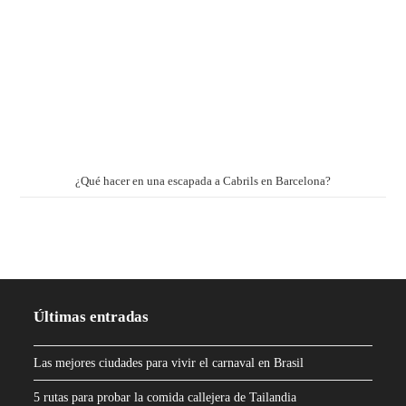
¿Qué hacer en una escapada a Cabrils en Barcelona?
Últimas entradas
Las mejores ciudades para vivir el carnaval en Brasil
5 rutas para probar la comida callejera de Tailandia