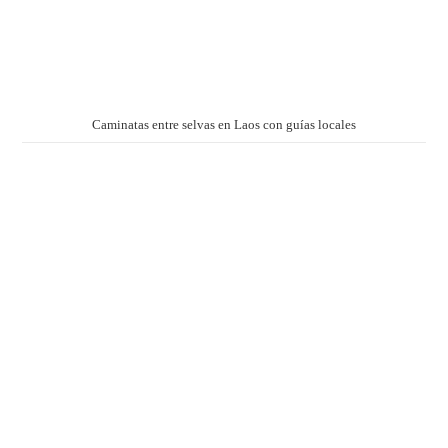
Caminatas entre selvas en Laos con guías locales