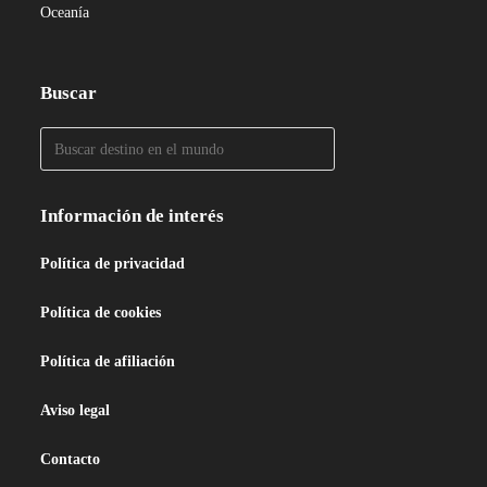
Oceanía
Buscar
Información de interés
Política de privacidad
Política de cookies
Política de afiliación
Aviso legal
Contacto