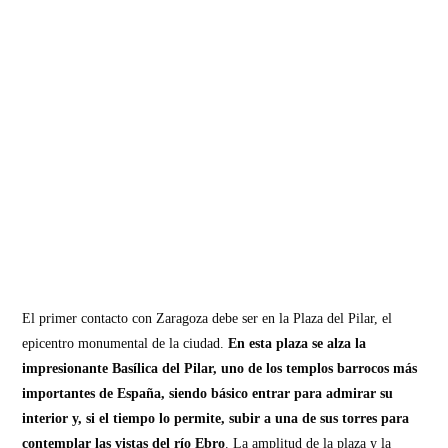
El primer contacto con Zaragoza debe ser en la Plaza del Pilar, el
epicentro monumental de la ciudad.
En esta plaza se alza la
impresionante Basílica del Pilar, uno de los templos barrocos más
importantes de España, siendo básico entrar para admirar su
interior y, si el tiempo lo permite, subir a una de sus torres para
contemplar las vistas del río Ebro
. La amplitud de la plaza y la