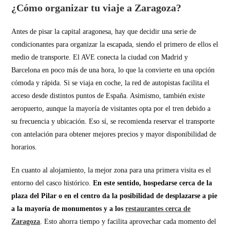
¿Cómo organizar tu viaje a Zaragoza?
Antes de pisar la capital aragonesa, hay que decidir una serie de
condicionantes para organizar la escapada, siendo el primero de ellos el
medio de transporte. El AVE conecta la ciudad con Madrid y
Barcelona en poco más de una hora, lo que la convierte en una opción
cómoda y rápida. Si se viaja en coche, la red de autopistas facilita el
acceso desde distintos puntos de España. Asimismo, también existe
aeropuerto, aunque la mayoría de visitantes opta por el tren debido a
su frecuencia y ubicación. Eso sí, se recomienda reservar el transporte
con antelación para obtener mejores precios y mayor disponibilidad de
horarios.
En cuanto al alojamiento, la mejor zona para una primera visita es el
entorno del casco histórico.
En este sentido, hospedarse cerca de la
plaza del Pilar o en el centro da la posibilidad de desplazarse a pie
a la mayoría de monumentos y a los
restaurantes cerca de
Zaragoza
. Esto ahorra tiempo y facilita aprovechar cada momento del