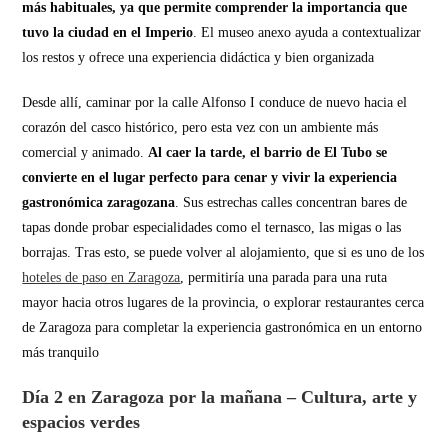
más habituales, ya que permite comprender la importancia que
tuvo la ciudad en el Imperio
. El museo anexo ayuda a contextualizar
los restos y ofrece una experiencia didáctica y bien organizada
Desde allí, caminar por la calle Alfonso I conduce de nuevo hacia el
corazón del casco histórico, pero esta vez con un ambiente más
comercial y animado.
Al caer la tarde, el barrio de El Tubo se
convierte en el lugar perfecto para cenar y vivir la experiencia
gastronómica zaragozana
. Sus estrechas calles concentran bares de
tapas donde probar especialidades como el ternasco, las migas o las
borrajas. Tras esto, se puede volver al alojamiento, que si es uno de los
hoteles de paso en Zaragoza
, permitiría una parada para una ruta
mayor hacia otros lugares de la provincia, o explorar restaurantes cerca
de Zaragoza para completar la experiencia gastronómica en un entorno
más tranquilo
Día 2 en Zaragoza por la mañana – Cultura, arte y
espacios verdes