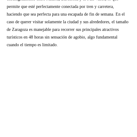
permite que esté perfectamente conectada por tren y carretera,
haciendo que sea perfecta para una escapada de fin de semana. En el
caso de querer visitar solamente la ciudad y sus alrededores, el tamaño
de Zaragoza es manejable para recorrer sus principales atractivos
turísticos en 48 horas sin sensación de agobio, algo fundamental
cuando el tiempo es limitado.