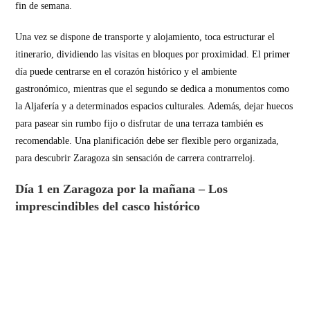
fin de semana.
Una vez se dispone de transporte y alojamiento, toca estructurar el
itinerario, dividiendo las visitas en bloques por proximidad. El primer
día puede centrarse en el corazón histórico y el ambiente
gastronómico, mientras que el segundo se dedica a monumentos como
la Aljafería y a determinados espacios culturales. Además, dejar huecos
para pasear sin rumbo fijo o disfrutar de una terraza también es
recomendable. Una planificación debe ser flexible pero organizada,
para descubrir Zaragoza sin sensación de carrera contrarreloj.
Día 1 en Zaragoza por la mañana – Los
imprescindibles del casco histórico