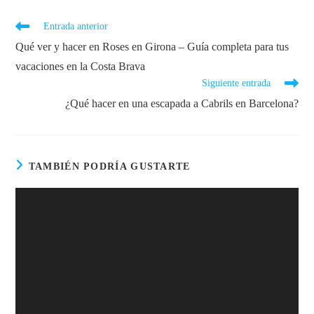
Entrada anterior
Qué ver y hacer en Roses en Girona – Guía completa para tus
vacaciones en la Costa Brava
Siguiente entrada
¿Qué hacer en una escapada a Cabrils en Barcelona?
TAMBIÉN PODRÍA GUSTARTE