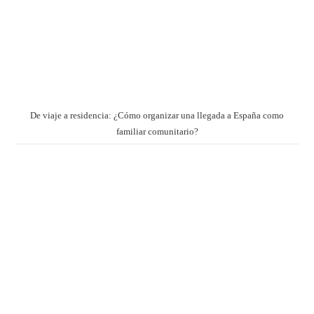
De viaje a residencia: ¿Cómo organizar una llegada a España como
familiar comunitario?