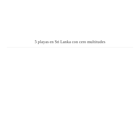
5 playas en Sri Lanka con cero multitudes