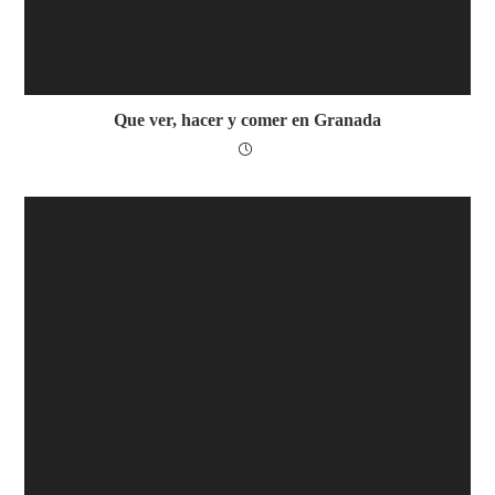
Que ver, hacer y comer en Granada