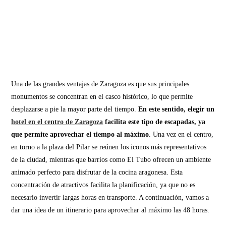
Una de las grandes ventajas de Zaragoza es que sus principales
monumentos se concentran en el casco histórico, lo que permite
desplazarse a pie la mayor parte del tiempo.
En este sentido, elegir un
hotel en el centro de Zaragoza
facilita este tipo de escapadas, ya
que permite aprovechar el tiempo al máximo
. Una vez en el centro,
en torno a la plaza del Pilar se reúnen los iconos más representativos
de la ciudad, mientras que barrios como El Tubo ofrecen un ambiente
animado perfecto para disfrutar de la cocina aragonesa. Esta
concentración de atractivos facilita la planificación, ya que no es
necesario invertir largas horas en transporte. A continuación, vamos a
dar una idea de un itinerario para aprovechar al máximo las 48 horas.