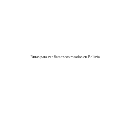
Rutas para ver flamencos rosados en Bolivia