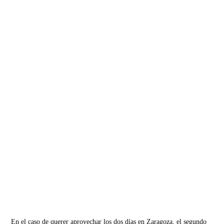
En el caso de querer aprovechar los dos días en Zaragoza, el segundo