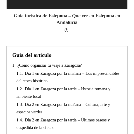
Guía turística de Estepona – Que ver en Estepona en
Andalucía
Guía del artículo
1.
¿Cómo organizar tu viaje a Zaragoza?
1.1.
Día 1 en Zaragoza por la mañana – Los imprescindibles
del casco histórico
1.2.
Día 1 en Zaragoza por la tarde – Hstoria romana y
ambiente local
1.3.
Día 2 en Zaragoza por la mañana – Cultura, arte y
espacios verdes
1.4.
Día 2 en Zaragoza por la tarde – Últimos paseos y
despedida de la ciudad