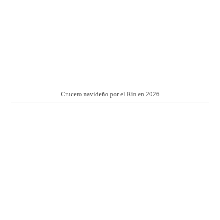
Crucero navideño por el Rin en 2026