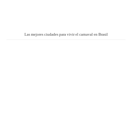
Las mejores ciudades para vivir el carnaval en Brasil