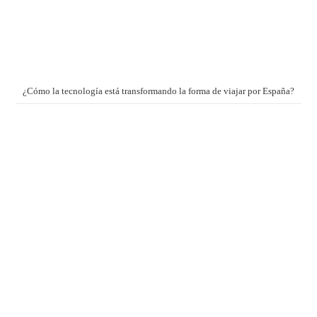
¿Cómo la tecnología está transformando la forma de viajar por España?