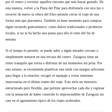
por el centro y revisitar aquellos rincones que más hayan gustado. De
esta manera, volver a la Plaza del Pilar para disfrutarla con otra luz o
recorrer de nuevo la ribera del Ebro permite cerrar el viaje de una
forma más que placentera. También es buen momento para comprar
algún recuerdo gastronómico, como dulces tradicionales o productos
locales, si no se ha hecho una pausa para ello el resto del fin de
semana.
Si el tiempo lo permite, se puede subir a algún mirador cercano o
simplemente sentarse en una terraza del centro. Zaragoza tiene un
ritmo tranquilo que invita a disfrutar de sus momentos sin prisa. Por
esto mismo, se recomienda planificar esta tarde con margen suficiente
para llegar a la estación, recoger el equipaje y evitar tensiones
innecesarias en el último tramo del viaje. Esto sería un itinerario
estructurado pero flexible, que permite aprovechar cada día y regresar
con la sensación de haber conocido lo imprescindible de Zaragoza sin
caer en el agotamiento típico de los viajes acelerados.