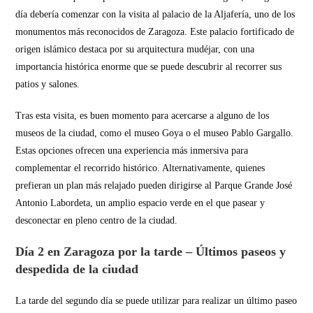
día debería comenzar con la visita al palacio de la Aljafería, uno de los
monumentos más reconocidos de Zaragoza. Este palacio fortificado de
origen islámico destaca por su arquitectura mudéjar, con una
importancia histórica enorme que se puede descubrir al recorrer sus
patios y salones.
Tras esta visita, es buen momento para acercarse a alguno de los
museos de la ciudad, como el museo Goya o el museo Pablo Gargallo.
Estas opciones ofrecen una experiencia más inmersiva para
complementar el recorrido histórico. Alternativamente, quienes
prefieran un plan más relajado pueden dirigirse al Parque Grande José
Antonio Labordeta, un amplio espacio verde en el que pasear y
desconectar en pleno centro de la ciudad.
Día 2 en Zaragoza por la tarde – Últimos paseos y
despedida de la ciudad
La tarde del segundo día se puede utilizar para realizar un último paseo