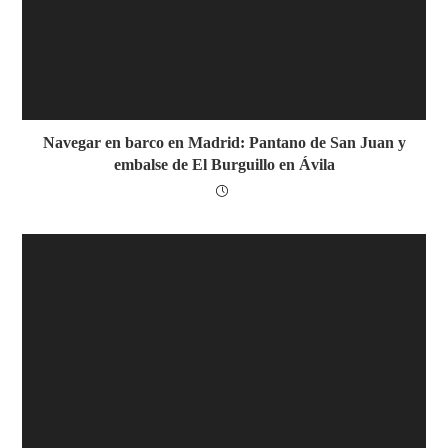
Navegar en barco en Madrid: Pantano de San Juan y
embalse de El Burguillo en Ávila