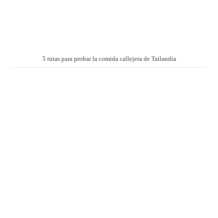
5 rutas para probar la comida callejera de Tailandia