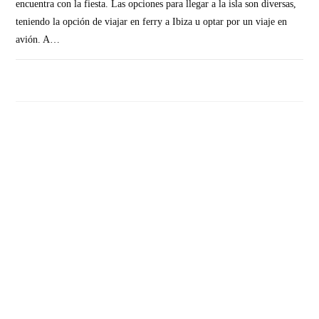
encuentra con la fiesta. Las opciones para llegar a la isla son diversas,
teniendo la opción de viajar en ferry a Ibiza u optar por un viaje en
avión. A…
SIN COMENTARIOS