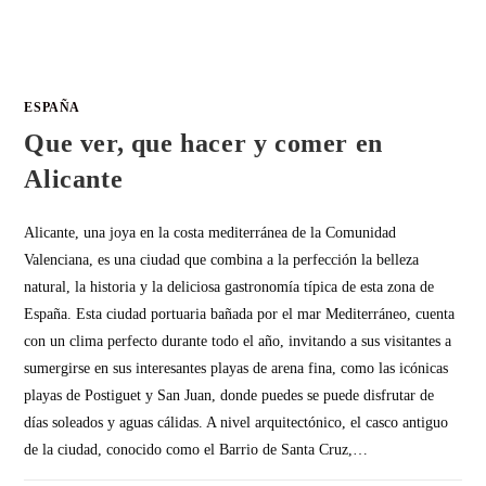
ESPAÑA
Que ver, que hacer y comer en
Alicante
Alicante, una joya en la costa mediterránea de la Comunidad
Valenciana, es una ciudad que combina a la perfección la belleza
natural, la historia y la deliciosa gastronomía típica de esta zona de
España. Esta ciudad portuaria bañada por el mar Mediterráneo, cuenta
con un clima perfecto durante todo el año, invitando a sus visitantes a
sumergirse en sus interesantes playas de arena fina, como las icónicas
playas de Postiguet y San Juan, donde puedes se puede disfrutar de
días soleados y aguas cálidas. A nivel arquitectónico, el casco antiguo
de la ciudad, conocido como el Barrio de Santa Cruz,…