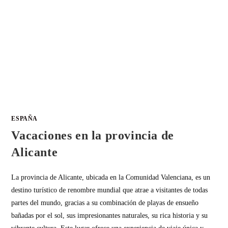
ESPAÑA
Vacaciones en la provincia de
Alicante
La provincia de Alicante, ubicada en la Comunidad Valenciana, es un
destino turístico de renombre mundial que atrae a visitantes de todas
partes del mundo, gracias a su combinación de playas de ensueño
bañadas por el sol, sus impresionantes naturales, su rica historia y su