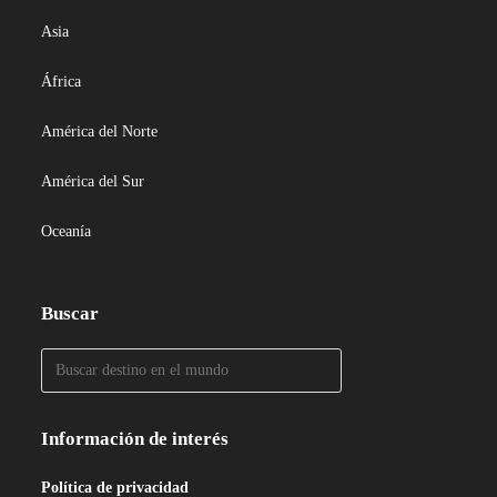
Asia
África
América del Norte
América del Sur
Oceanía
Buscar
Información de interés
Política de privacidad