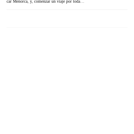
car Menorca, y, comenzar un viaje por toda…
SIN COMENTARIOS