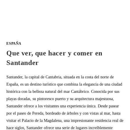
ESPAÑA
Que ver, que hacer y comer en
Santander
Santander, la capital de Cantabria, situada en la costa del norte de
España, es un destino turístico que combina la elegancia de una ciudad
histórica con la belleza natural del mar Cantábrico. Conocida por sus
playas doradas, su pintoresco puerto y su arquitectura majestuosa,
Santander ofrece a los visitantes una experiencia única. Desde pasear
por el paseo de Pereda, bordeado de árboles y con vistas al mar, hasta
visitar el Palacio de la Magdalena, una impresionante residencia real de
hace siglos, Santander ofrece una serie de lugares increíblemente