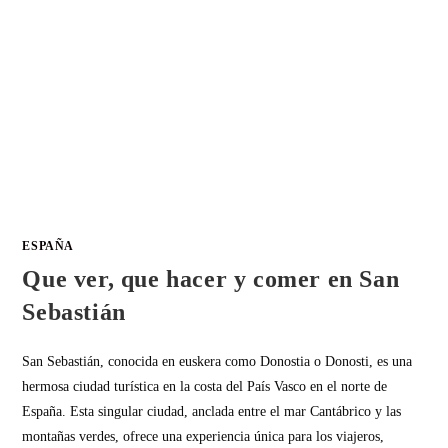
ESPAÑA
Que ver, que hacer y comer en San
Sebastián
San Sebastián, conocida en euskera como Donostia o Donosti, es una
hermosa ciudad turística en la costa del País Vasco en el norte de
España. Esta singular ciudad, anclada entre el mar Cantábrico y las
montañas verdes, ofrece una experiencia única para los viajeros,