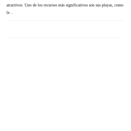
atractivos. Uno de los recursos más significativos son sus playas, como
la…
SIN COMENTARIOS