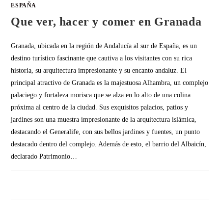
ESPAÑA
Que ver, hacer y comer en Granada
Granada, ubicada en la región de Andalucía al sur de España, es un
destino turístico fascinante que cautiva a los visitantes con su rica
historia, su arquitectura impresionante y su encanto andaluz. El
principal atractivo de Granada es la majestuosa Alhambra, un complejo
palaciego y fortaleza morisca que se alza en lo alto de una colina
próxima al centro de la ciudad. Sus exquisitos palacios, patios y
jardines son una muestra impresionante de la arquitectura islámica,
destacando el Generalife, con sus bellos jardines y fuentes, un punto
destacado dentro del complejo. Además de esto, el barrio del Albaicín,
declarado Patrimonio…
SIN COMENTARIOS