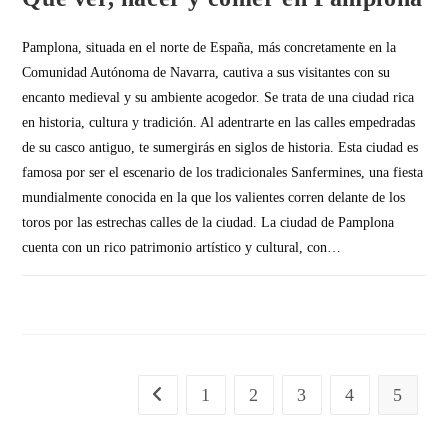
Pamplona, situada en el norte de España, más concretamente en la
Comunidad Autónoma de Navarra, cautiva a sus visitantes con su
encanto medieval y su ambiente acogedor. Se trata de una ciudad rica
en historia, cultura y tradición. Al adentrarte en las calles empedradas
de su casco antiguo, te sumergirás en siglos de historia. Esta ciudad es
famosa por ser el escenario de los tradicionales Sanfermines, una fiesta
mundialmente conocida en la que los valientes corren delante de los
toros por las estrechas calles de la ciudad. La ciudad de Pamplona
cuenta con un rico patrimonio artístico y cultural, con…
SIN COMENTARIOS
1
2
3
4
5