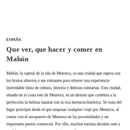
ESPAÑA
Que ver, que hacer y comer en
Mahón
Mahón, la capital de la isla de Menorca, es una ciudad que espera con
los brazos abiertos a sus visitantes para ofrecer una experiencia
inolvidable llena de cultura, historia y delicias culinarias. Esta ciudad,
situada en la costa este de Menorca, es un destino que combina a la
perfección la belleza natural con la rica herencia histórica. Se trata del
lugar principal desde el que empezar cualquier viaje por Menorca, al
contar con el aeropuerto de Menorca en las proximidades y un
importante puerto comercial. Por ello, muchos turistas deciden rent a