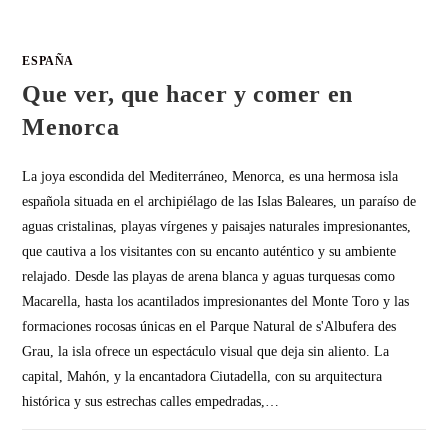
ESPAÑA
Que ver, que hacer y comer en
Menorca
La joya escondida del Mediterráneo, Menorca, es una hermosa isla
española situada en el archipiélago de las Islas Baleares, un paraíso de
aguas cristalinas, playas vírgenes y paisajes naturales impresionantes,
que cautiva a los visitantes con su encanto auténtico y su ambiente
relajado. Desde las playas de arena blanca y aguas turquesas como
Macarella, hasta los acantilados impresionantes del Monte Toro y las
formaciones rocosas únicas en el Parque Natural de s'Albufera des
Grau, la isla ofrece un espectáculo visual que deja sin aliento. La
capital, Mahón, y la encantadora Ciutadella, con su arquitectura
histórica y sus estrechas calles empedradas,…