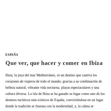
ESPAÑA
Que ver, que hacer y comer en Ibiza
Ibiza, la joya del mar Mediterráneo, es un destino que cautiva los
corazones de viajeros de todo el mundo, gracias a su combinación de
belleza natural, vibrante vida nocturna, playas espectaculares y una
cultura diversa. La isla de Ibiza se ha ganado su lugar como uno de los
destinos turísticos más icónicos de España, convirtiéndose en un lugar
donde la tradición se fusiona con la modernidad, y, la calma se