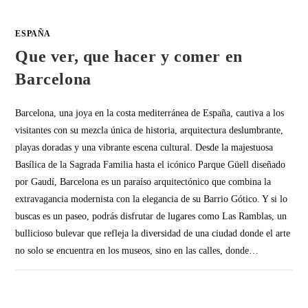
ESPAÑA
Que ver, que hacer y comer en
Barcelona
Barcelona, una joya en la costa mediterránea de España, cautiva a los
visitantes con su mezcla única de historia, arquitectura deslumbrante,
playas doradas y una vibrante escena cultural. Desde la majestuosa
Basílica de la Sagrada Familia hasta el icónico Parque Güell diseñado
por Gaudí, Barcelona es un paraíso arquitectónico que combina la
extravagancia modernista con la elegancia de su Barrio Gótico. Y si lo
buscas es un paseo, podrás disfrutar de lugares como Las Ramblas, un
bullicioso bulevar que refleja la diversidad de una ciudad donde el arte
no solo se encuentra en los museos, sino en las calles, donde…
SIN COMENTARIOS