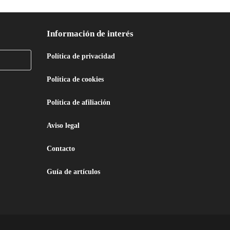
Información de interés
Política de privacidad
Política de cookies
Política de afiliación
Aviso legal
Contacto
Guía de artículos