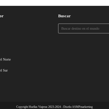
or
Buscar
el Norte
el Sur
Copyright Huellas Viajeras 2023-2024 - Diseño ASMPmarkerting