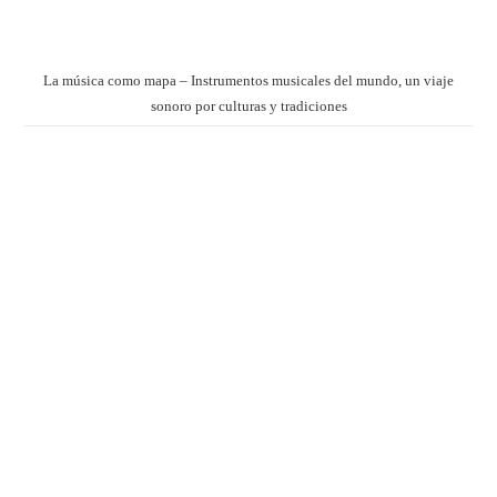
La música como mapa – Instrumentos musicales del mundo, un viaje
sonoro por culturas y tradiciones