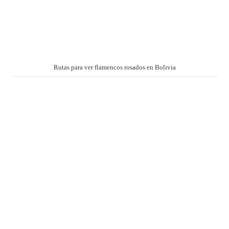
Rutas para ver flamencos rosados en Bolivia