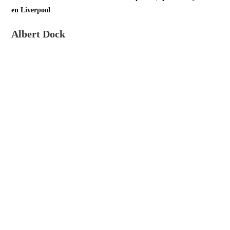
en Liverpool
.
Albert Dock