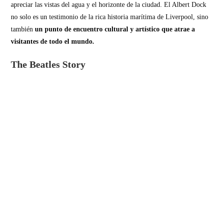
apreciar las vistas del agua y el horizonte de la ciudad. El Albert Dock
no solo es un testimonio de la rica historia marítima de Liverpool, sino
también
un punto de encuentro cultural y artístico que atrae a
visitantes de todo el mundo.
The Beatles Story