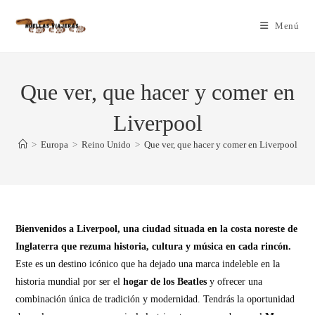
Menú
Que ver, que hacer y comer en
Liverpool
>
Europa
>
Reino Unido
>
Que ver, que hacer y comer en Liverpool
Bienvenidos a Liverpool, una ciudad situada en la costa noreste de
Inglaterra que rezuma historia, cultura y música en cada rincón.
Este es un destino icónico que ha dejado una marca indeleble en la
historia mundial por ser el
hogar de los Beatles
y ofrecer una
combinación única de tradición y modernidad. Tendrás la oportunidad