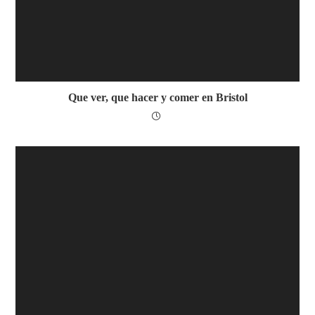
Que ver, que hacer y comer en Bristol