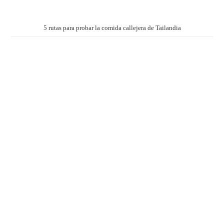
5 rutas para probar la comida callejera de Tailandia