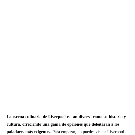
La escena culinaria de Liverpool es tan diversa como su historia y
cultura, ofreciendo una gama de opciones que deleitarán a los
paladares más exigentes.
Para empezar, no puedes visitar Liverpool