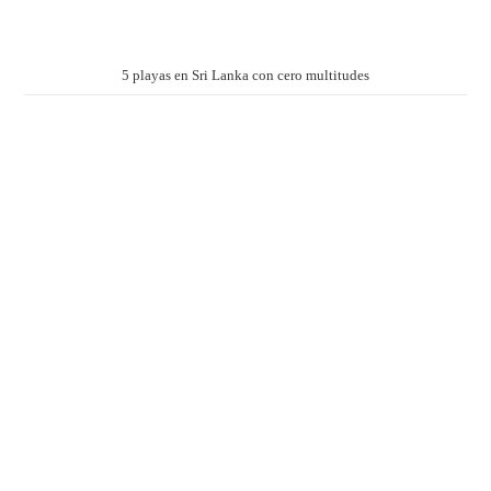
5 playas en Sri Lanka con cero multitudes