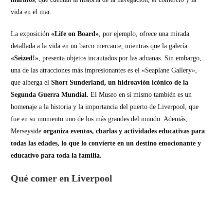
vida en el mar.
La exposición
«Life on Board»
, por ejemplo, ofrece una mirada
detallada a la vida en un barco mercante, mientras que la galería
«Seized!»
, presenta objetos incautados por las aduanas. Sin embargo,
una de las atracciones más impresionantes es el «Seaplane Gallery»,
que alberga el
Short Sunderland, un hidroavión icónico de la
Segunda Guerra Mundial.
El Museo en sí mismo también es un
homenaje a la historia y la importancia del puerto de Liverpool, que
fue en su momento uno de los más grandes del mundo. Además,
Merseyside
organiza eventos, charlas y actividades educativas para
todas las edades, lo que lo convierte en un destino emocionante y
educativo para toda la familia.
Qué comer en Liverpool