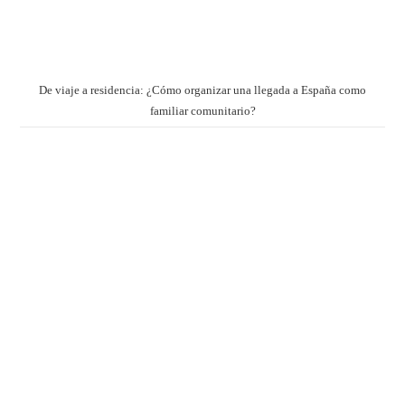
De viaje a residencia: ¿Cómo organizar una llegada a España como
familiar comunitario?