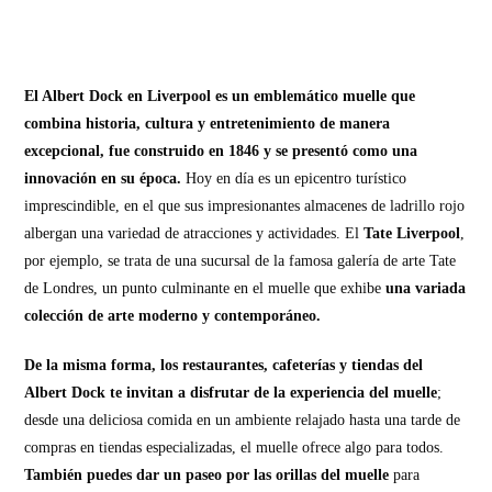
El Albert Dock en Liverpool es un emblemático muelle que
combina historia, cultura y entretenimiento de manera
excepcional, fue construido en 1846 y se presentó como una
innovación en su época.
Hoy en día es un epicentro turístico
imprescindible, en el que sus impresionantes almacenes de ladrillo rojo
albergan una variedad de atracciones y actividades. El
Tate Liverpool
,
por ejemplo, se trata de una sucursal de la famosa galería de arte Tate
de Londres, un punto culminante en el muelle que exhibe
una variada
colección de arte moderno y contemporáneo.
De la misma forma, los restaurantes, cafeterías y tiendas del
Albert Dock te invitan a disfrutar de la experiencia del muelle
;
desde una deliciosa comida en un ambiente relajado hasta una tarde de
compras en tiendas especializadas, el muelle ofrece algo para todos.
También puedes dar un paseo por las orillas
del muelle
para