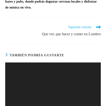
bares y pubs, donde podrás degustar cervezas locales y disfrutar
de música en vivo.
Siguiente entrada
Que ver, que hacer y comer en Londres
TAMBIÉN PODRÍA GUSTARTE