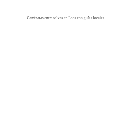
Caminatas entre selvas en Laos con guías locales