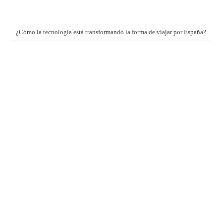
¿Cómo la tecnología está transformando la forma de viajar por España?