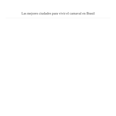
Las mejores ciudades para vivir el carnaval en Brasil