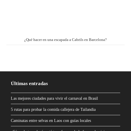
¿Qué hacer en una escapada a Cabrils en Barcelona?
Últimas entradas
Las mejores ciudades para vivir el carnaval en Brasil
5 rutas para probar la comida callejera de Tailandia
Caminatas entre selvas en Laos con guías locales