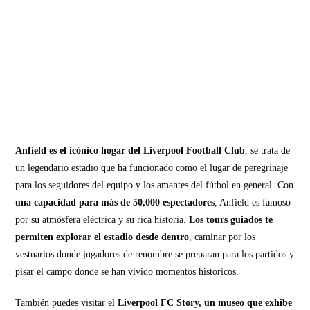
Anfield es el icónico hogar del Liverpool Football Club
, se trata de
un legendario estadio que ha funcionado como el lugar de peregrinaje
para los seguidores del equipo y los amantes del fútbol en general. Con
una capacidad para más de 50,000 espectadores
, Anfield es famoso
por su atmósfera eléctrica y su rica historia.
Los tours guiados te
permiten explorar el estadio desde dentro
, caminar por los
vestuarios donde jugadores de renombre se preparan para los partidos y
pisar el campo donde se han vivido momentos históricos.
También puedes visitar el
Liverpool FC Story, un museo que exhibe