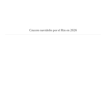
Crucero navideño por el Rin en 2026