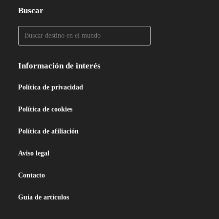
Buscar
Información de interés
Política de privacidad
Política de cookies
Política de afiliación
Aviso legal
Contacto
Guía de artículos