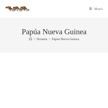
Menú
Papúa Nueva Guinea
>
Oceanía
>
Papúa Nueva Guinea