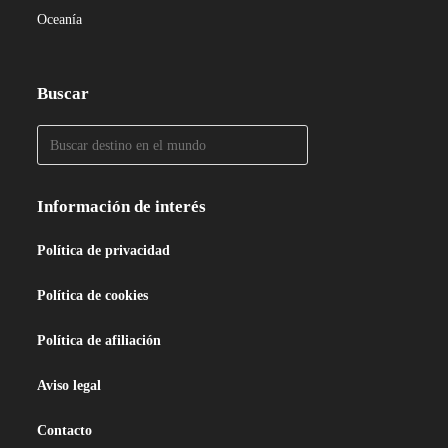
Oceanía
Buscar
Información de interés
Política de privacidad
Política de cookies
Política de afiliación
Aviso legal
Contacto