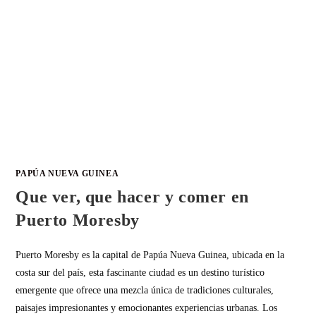
PAPÚA NUEVA GUINEA
Que ver, que hacer y comer en
Puerto Moresby
Puerto Moresby es la capital de Papúa Nueva Guinea, ubicada en la
costa sur del país, esta fascinante ciudad es un destino turístico
emergente que ofrece una mezcla única de tradiciones culturales,
paisajes impresionantes y emocionantes experiencias urbanas. Los