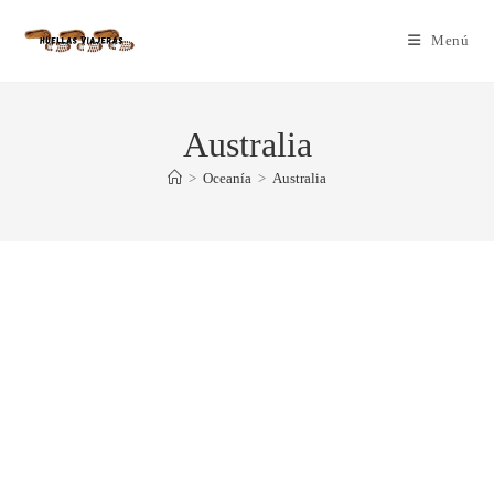
Menú
Australia
>
Oceanía
>
Australia