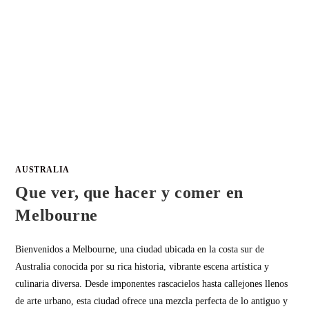
AUSTRALIA
Que ver, que hacer y comer en
Melbourne
Bienvenidos a Melbourne, una ciudad ubicada en la costa sur de
Australia conocida por su rica historia, vibrante escena artística y
culinaria diversa. Desde imponentes rascacielos hasta callejones llenos
de arte urbano, esta ciudad ofrece una mezcla perfecta de lo antiguo y