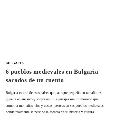
BULGARIA
6 pueblos medievales en Bulgaria
sacados de un cuento
Bulgaria es uno de esos países que, aunque pequeño en tamaño, es
gigante en encanto y sorpresas. Sus paisajes son un mosaico que
combina montañas, ríos y costas, pero es en sus pueblos medievales
donde realmente se percibe la esencia de su historia y cultura.