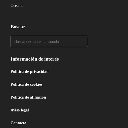
Oceanía
Buscar
Información de interés
Política de privacidad
Política de cookies
Política de afiliación
Aviso legal
Contacto